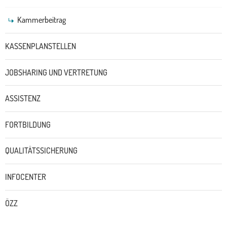
Kammerbeitrag
KASSENPLANSTELLEN
JOBSHARING UND VERTRETUNG
ASSISTENZ
FORTBILDUNG
QUALITÄTSSICHERUNG
INFOCENTER
ÖZZ