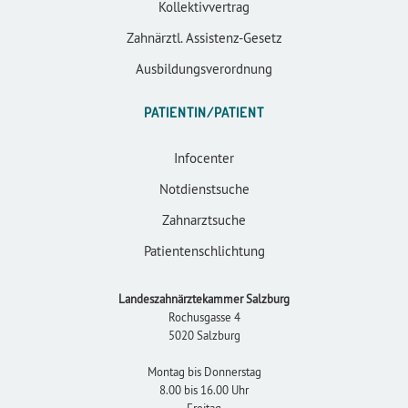
Kollektivvertrag
Zahnärztl. Assistenz-Gesetz
Ausbildungsverordnung
PATIENTIN/PATIENT
Infocenter
Notdienstsuche
Zahnarztsuche
Patientenschlichtung
Landeszahnärztekammer Salzburg
Rochusgasse 4
5020 Salzburg
Montag bis Donnerstag
8.00 bis 16.00 Uhr