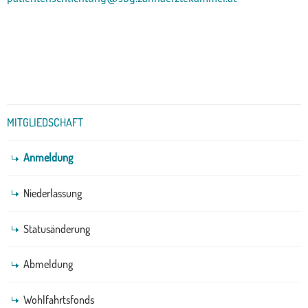
Untermenü
MITGLIEDSCHAFT
Anmeldung
Niederlassung
Statusänderung
Abmeldung
Wohlfahrtsfonds