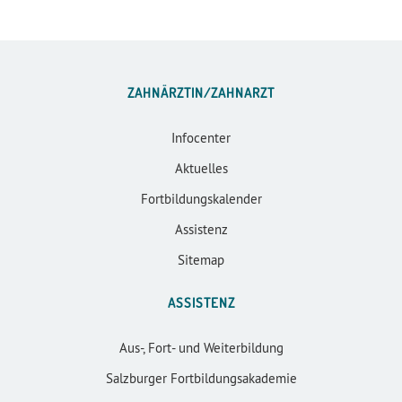
ZAHNÄRZTIN/ZAHNARZT
Infocenter
Aktuelles
Fortbildungskalender
Assistenz
Sitemap
ASSISTENZ
Aus-, Fort- und Weiterbildung
Salzburger Fortbildungsakademie