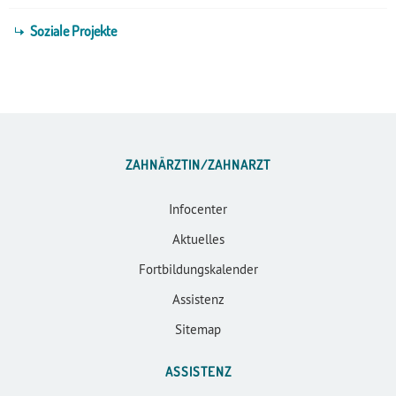
Soziale Projekte
ZAHNÄRZTIN/ZAHNARZT
Infocenter
Aktuelles
Fortbildungskalender
Assistenz
Sitemap
ASSISTENZ