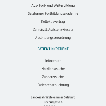
Aus-, Fort- und Weiterbildung
Salzburger Fortbildungsakademie
Kollektivvertrag
Zahnärztl. Assistenz-Gesetz
Ausbildungsverordnung
PATIENTIN/PATIENT
Infocenter
Notdienstsuche
Zahnarztsuche
Patientenschlichtung
Landeszahnärztekammer Salzburg
Rochusgasse 4