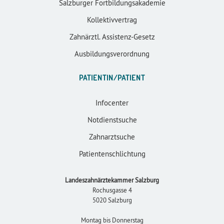
Salzburger Fortbildungsakademie
Kollektivvertrag
Zahnärztl. Assistenz-Gesetz
Ausbildungsverordnung
PATIENTIN/PATIENT
Infocenter
Notdienstsuche
Zahnarztsuche
Patientenschlichtung
Landeszahnärztekammer Salzburg
Rochusgasse 4
5020 Salzburg
Montag bis Donnerstag