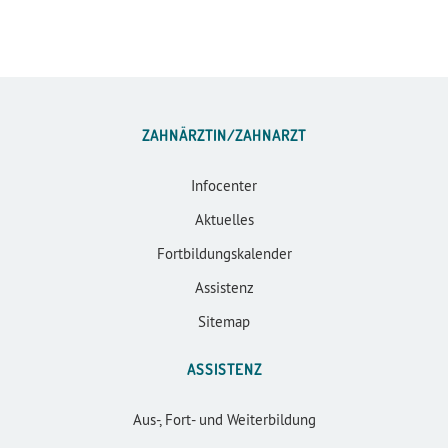
ZAHNÄRZTIN/ZAHNARZT
Infocenter
Aktuelles
Fortbildungskalender
Assistenz
Sitemap
ASSISTENZ
Aus-, Fort- und Weiterbildung