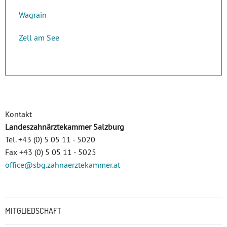
Wagrain
Zell am See
Kontakt
Landeszahnärztekammer Salzburg
Tel. +43 (0) 5 05 11 - 5020
Fax +43 (0) 5 05 11 - 5025
office
@sbg.zahnaerztekammer
.at
Untermenü
MITGLIEDSCHAFT