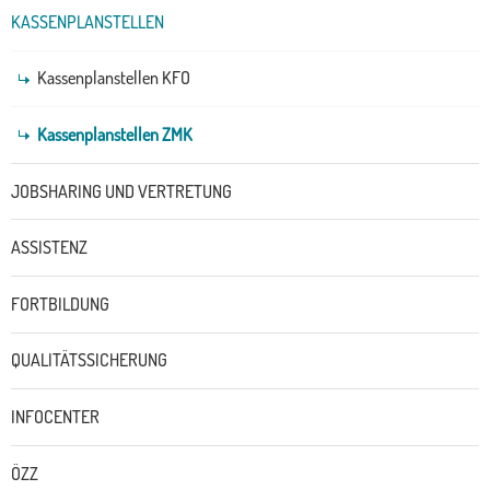
KASSENPLANSTELLEN
Kassenplanstellen KFO
Kassenplanstellen ZMK
JOBSHARING UND VERTRETUNG
ASSISTENZ
FORTBILDUNG
QUALITÄTSSICHERUNG
INFOCENTER
ÖZZ