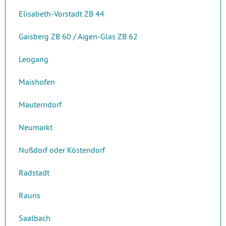
Elisabeth-Vorstadt ZB 44
Gaisberg ZB 60 / Aigen-Glas ZB 62
Leogang
Maishofen
Mauterndorf
Neumarkt
Nußdorf oder Köstendorf
Radstadt
Rauris
Saalbach