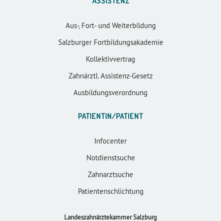
ASSISTENZ
Aus-, Fort- und Weiterbildung
Salzburger Fortbildungsakademie
Kollektivvertrag
Zahnärztl. Assistenz-Gesetz
Ausbildungsverordnung
PATIENTIN/PATIENT
Infocenter
Notdienstsuche
Zahnarztsuche
Patientenschlichtung
Landeszahnärztekammer Salzburg