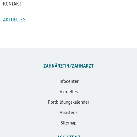
KONTAKT
AKTUELLES
ZAHNÄRZTIN/ZAHNARZT
Infocenter
Aktuelles
Fortbildungskalender
Assistenz
Sitemap