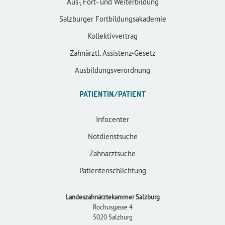
Aus-, Fort- und Weiterbildung
Salzburger Fortbildungsakademie
Kollektivvertrag
Zahnärztl. Assistenz-Gesetz
Ausbildungsverordnung
PATIENTIN/PATIENT
Infocenter
Notdienstsuche
Zahnarztsuche
Patientenschlichtung
Landeszahnärztekammer Salzburg
Rochusgasse 4
5020 Salzburg