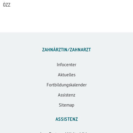
ÖZZ
ZAHNÄRZTIN/ZAHNARZT
Infocenter
Aktuelles
Fortbildungskalender
Assistenz
Sitemap
ASSISTENZ