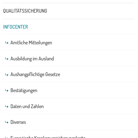
QUALITÄTSSICHERUNG
INFOCENTER
Amtliche Mitteilungen
Ausbildung im Ausland
Aushangpflichtige Gesetze
Bestätigungen
Daten und Zahlen
Diverses
Europäische Krankenversicherungskarte