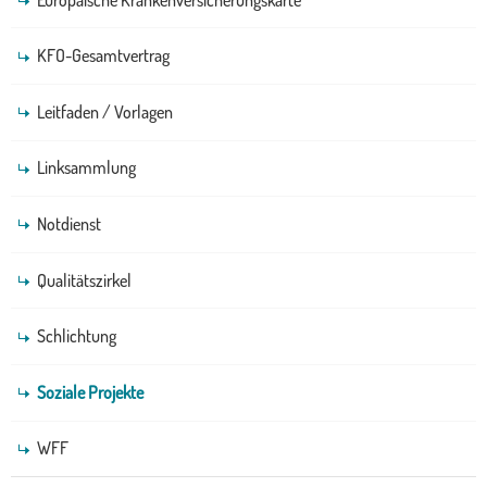
KFO-Gesamtvertrag
Leitfaden / Vorlagen
Linksammlung
Notdienst
Qualitätszirkel
Schlichtung
Soziale Projekte
WFF