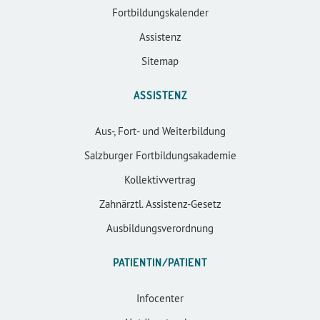
Fortbildungskalender
Assistenz
Sitemap
ASSISTENZ
Aus-, Fort- und Weiterbildung
Salzburger Fortbildungsakademie
Kollektivvertrag
Zahnärztl. Assistenz-Gesetz
Ausbildungsverordnung
PATIENTIN/PATIENT
Infocenter