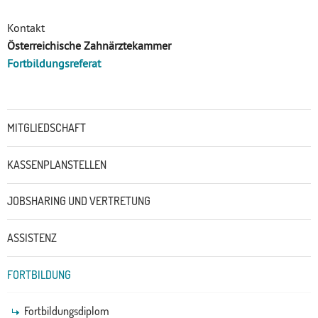
Kontakt
Österreichische Zahnärztekammer
Fortbildungsreferat
Untermenü
MITGLIEDSCHAFT
KASSENPLANSTELLEN
JOBSHARING UND VERTRETUNG
ASSISTENZ
FORTBILDUNG
Fortbildungsdiplom