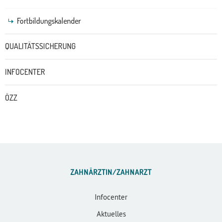
Fortbildungskalender
QUALITÄTSSICHERUNG
INFOCENTER
ÖZZ
ZAHNÄRZTIN/ZAHNARZT
Infocenter
Aktuelles