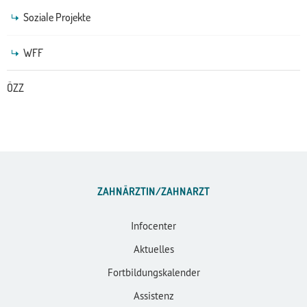
Soziale Projekte
WFF
ÖZZ
ZAHNÄRZTIN/ZAHNARZT
Infocenter
Aktuelles
Fortbildungskalender
Assistenz