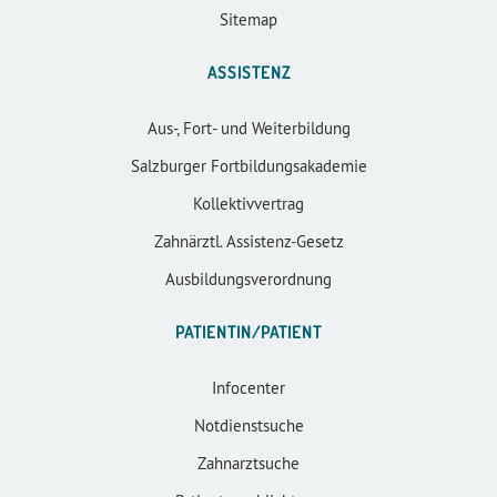
Sitemap
ASSISTENZ
Aus-, Fort- und Weiterbildung
Salzburger Fortbildungsakademie
Kollektivvertrag
Zahnärztl. Assistenz-Gesetz
Ausbildungsverordnung
PATIENTIN/PATIENT
Infocenter
Notdienstsuche
Zahnarztsuche