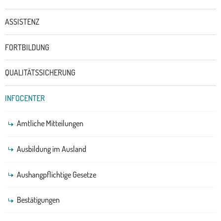
ASSISTENZ
FORTBILDUNG
QUALITÄTSSICHERUNG
INFOCENTER
Amtliche Mitteilungen
Ausbildung im Ausland
Aushangpflichtige Gesetze
Bestätigungen