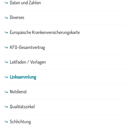
Daten und Zahlen
Diverses
Europäische Krankenversicherungskarte
KFO-Gesamtvertrag
Leitfaden / Vorlagen
Linksammlung
Notdienst
Qualitätszirkel
Schlichtung